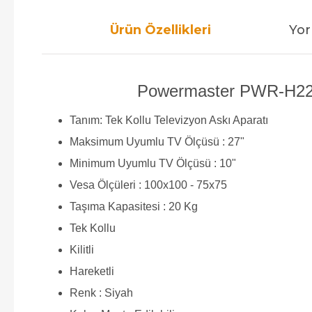
Ürün Özellikleri
Yor
Powermaster PWR-H22 10"
Tanım: Tek Kollu Televizyon Askı Aparatı
Maksimum Uyumlu TV Ölçüsü : 27"
Minimum Uyumlu TV Ölçüsü : 10"
Vesa Ölçüleri : 100x100 - 75x75
Taşıma Kapasitesi : 20 Kg
Tek Kollu
Kilitli
Hareketli
Renk : Siyah