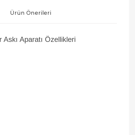
Ürün Önerileri
Askı Aparatı Özellikleri