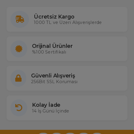
Ücretsiz Kargo
1000 TL ve Üzeri Alışverişlerde
Orijinal Ürünler
%100 Sertifikalı
Güvenli Alışveriş
256Bit SSL Koruması
Kolay İade
14 İş Günü İçinde