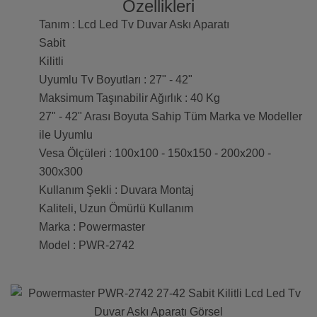
Özellikleri
Tanım : Lcd Led Tv Duvar Askı Aparatı
Sabit
Kilitli
Uyumlu Tv Boyutları : 27" - 42"
Maksimum Taşınabilir Ağırlık : 40 Kg
27" - 42" Arası Boyuta Sahip Tüm Marka ve Modeller
ile Uyumlu
Vesa Ölçüleri : 100x100 - 150x150 - 200x200 -
300x300
Kullanım Şekli : Duvara Montaj
Kaliteli, Uzun Ömürlü Kullanım
Marka : Powermaster
Model : PWR-2742