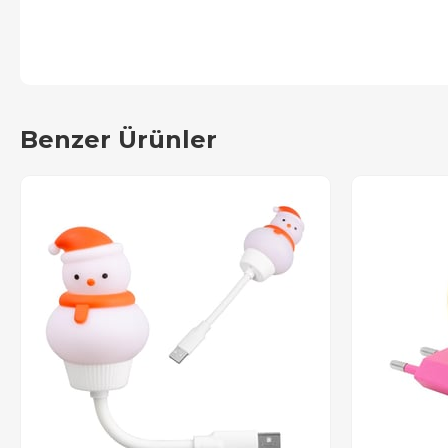
Benzer Ürünler