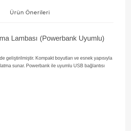
Ürün Önerileri
ışma Lambası (Powerbank Uyumlu)
 geliştirilmiştir. Kompakt boyutları ve esnek yapısıyla
dınlatma sunar. Powerbank ile uyumlu USB bağlantısı