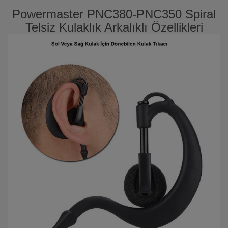
Powermaster PNC380-PNC350 Spiral
Telsiz Kulaklık Arkalıklı Özellikleri