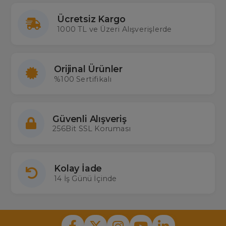
Ücretsiz Kargo
1000 TL ve Üzeri Alışverişlerde
Orijinal Ürünler
%100 Sertifikalı
Güvenli Alışveriş
256Bit SSL Koruması
Kolay İade
14 İş Günü İçinde