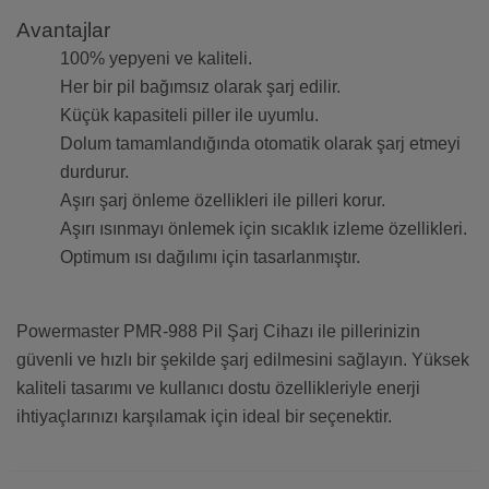
Avantajlar
100% yepyeni ve kaliteli.
Her bir pil bağımsız olarak şarj edilir.
Küçük kapasiteli piller ile uyumlu.
Dolum tamamlandığında otomatik olarak şarj etmeyi
durdurur.
Aşırı şarj önleme özellikleri ile pilleri korur.
Aşırı ısınmayı önlemek için sıcaklık izleme özellikleri.
Optimum ısı dağılımı için tasarlanmıştır.
Powermaster PMR-988 Pil Şarj Cihazı ile pillerinizin
güvenli ve hızlı bir şekilde şarj edilmesini sağlayın. Yüksek
kaliteli tasarımı ve kullanıcı dostu özellikleriyle enerji
ihtiyaçlarınızı karşılamak için ideal bir seçenektir.