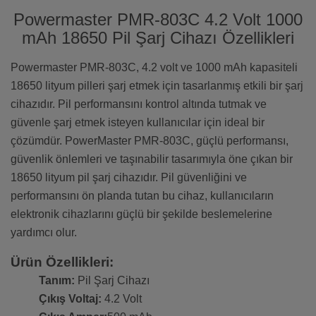
Powermaster PMR-803C 4.2 Volt 1000
mAh 18650 Pil Şarj Cihazı Özellikleri
Powermaster PMR-803C, 4.2 volt ve 1000 mAh kapasiteli
18650 lityum pilleri şarj etmek için tasarlanmış etkili bir şarj
cihazıdır. Pil performansını kontrol altında tutmak ve
güvenle şarj etmek isteyen kullanıcılar için ideal bir
çözümdür. PowerMaster PMR-803C, güçlü performansı,
güvenlik önlemleri ve taşınabilir tasarımıyla öne çıkan bir
18650 lityum pil şarj cihazıdır. Pil güvenliğini ve
performansını ön planda tutan bu cihaz, kullanıcıların
elektronik cihazlarını güçlü bir şekilde beslemelerine
yardımcı olur.
Ürün Özellikleri:
Tanım:
Pil Şarj Cihazı
Çıkış Voltaj:
4.2 Volt