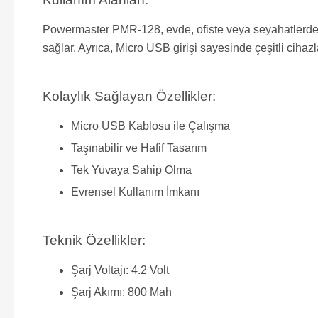
Powermaster PMR-128, evde, ofiste veya seyahatlerde kull
sağlar. Ayrıca, Micro USB girişi sayesinde çeşitli cih
Kolaylık Sağlayan Özellikler:
Micro USB Kablosu ile Çalışma
Taşınabilir ve Hafif Tasarım
Tek Yuvaya Sahip Olma
Evrensel Kullanım İmkanı
Teknik Özellikler:
Şarj Voltajı: 4.2 Volt
Şarj Akımı: 800 Mah