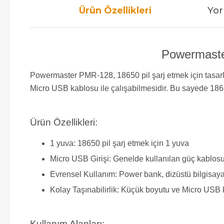
Ürün Özellikleri
Yor
Powermaster
Powermaster PMR-128, 18650 pil şarj etmek için tasarlan
Micro USB kablosu ile çalışabilmesidir. Bu sayede 18650
Ürün Özellikleri:
1 yuva: 18650 pil şarj etmek için 1 yuva
Micro USB Girişi: Genelde kullanılan güç kablosu
Evrensel Kullanım: Power bank, dizüstü bilgisaya
Kolay Taşınabilirlik: Küçük boyutu ve Micro USB 
Kullanım Alanları: