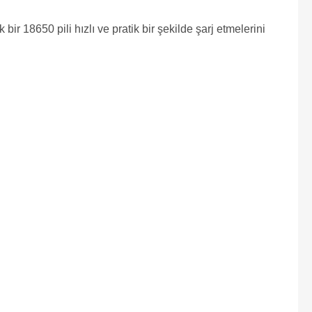
r 18650 pili hızlı ve pratik bir şekilde şarj etmelerini