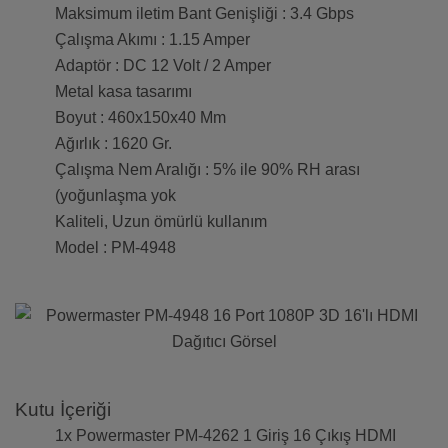
Maksimum iletim Bant Genişliği : 3.4 Gbps
Çalışma Akımı : 1.15 Amper
Adaptör : DC 12 Volt / 2 Amper
Metal kasa tasarımı
Boyut : 460x150x40 Mm
Ağırlık : 1620 Gr.
Çalışma Nem Aralığı : 5% ile 90% RH arası
(yoğunlaşma yok
Kaliteli, Uzun ömürlü kullanım
Model : PM-4948
Kutu İçeriği
1x Powermaster PM-4262 1 Giriş 16 Çıkış HDMI