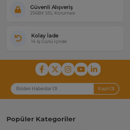
Güvenli Alışveriş
256Bit SSL Koruması
Kolay İade
14 İş Günü İçinde
Kayıt Ol
Popüler Kategoriler