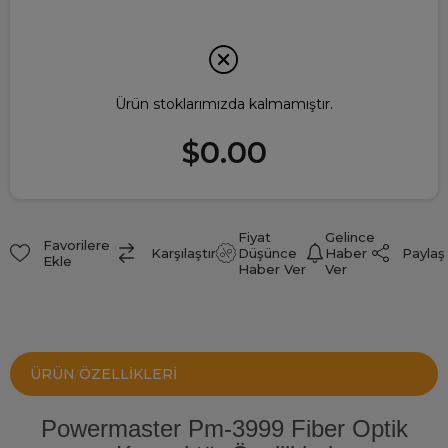
Ürün stoklarımızda kalmamıştır.
$0.00
Fiyat
Gelince
Favorilere
Paylaş
Karşılaştır
Düşünce
Haber
Ekle
Haber Ver
Ver
ÜRÜN ÖZELLIKLERI
Powermaster Pm-3999 Fiber Optik