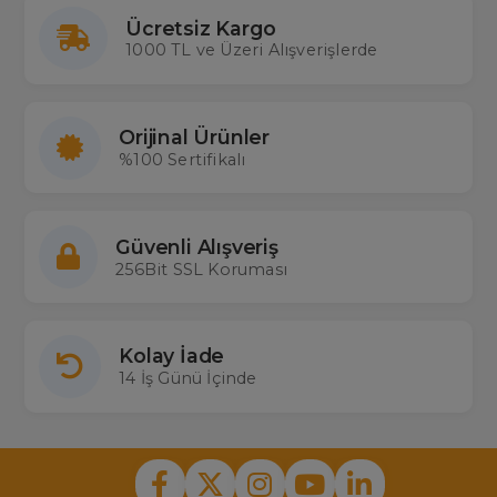
Ücretsiz Kargo
1000 TL ve Üzeri Alışverişlerde
Orijinal Ürünler
%100 Sertifikalı
Güvenli Alışveriş
256Bit SSL Koruması
Kolay İade
14 İş Günü İçinde