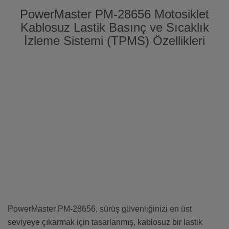
PowerMaster PM-28656 Motosiklet
Kablosuz Lastik Basınç ve Sıcaklık
İzleme Sistemi (TPMS) Özellikleri
PowerMaster PM-28656, sürüş güvenliğinizi en üst
seviyeye çıkarmak için tasarlanmış, kablosuz bir lastik