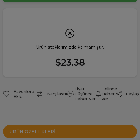
Ürün stoklarımızda kalmamıştır.
$23.38
Fiyat
Gelince
Favorilere
Paylaş
Karşılaştır
Düşünce
Haber
Ekle
Haber Ver
Ver
ÜRÜN ÖZELLIKLERI