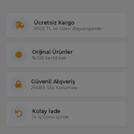
Ücretsiz Kargo
1000 TL ve Üzeri Alışverişlerde
Orijinal Ürünler
%100 Sertifikalı
Güvenli Alışveriş
256Bit SSL Koruması
Kolay İade
14 İş Günü İçinde