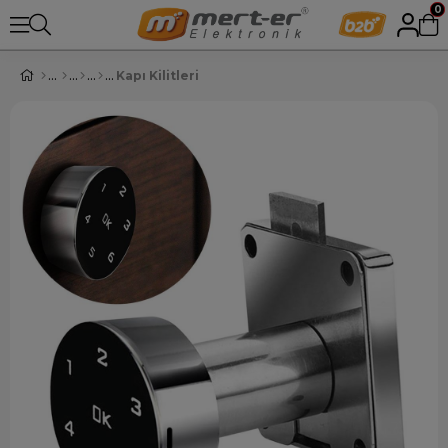
0
Kapı Kilitleri