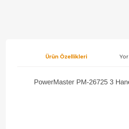
Ürün Özellikleri
Yor
PowerMaster PM-26725 3 Haneli 