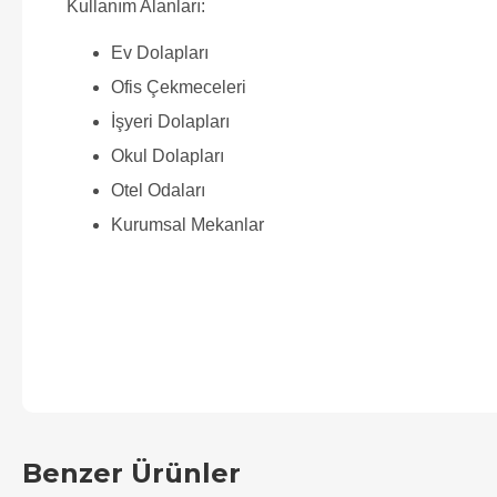
Kullanım Alanları:
Ev Dolapları
Ofis Çekmeceleri
İşyeri Dolapları
Okul Dolapları
Otel Odaları
Kurumsal Mekanlar
Benzer Ürünler