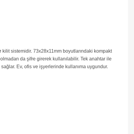
kilit sistemidir. 73x28x11mm boyutlarındaki kompakt
madan da şifre girerek kullanılabilir. Tek anahtar ile
 sağlar. Ev, ofis ve işyerlerinde kullanıma uygundur.