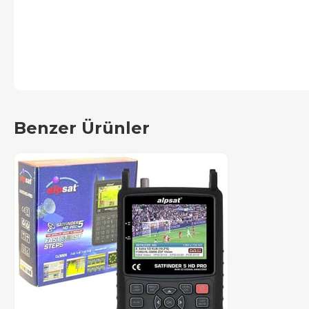
Benzer Ürünler