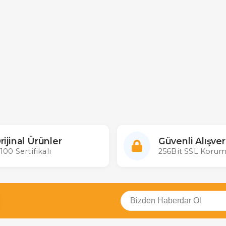
rijinal Ürünler
Güvenli Alışver
100 Sertifikalı
256Bit SSL Korum