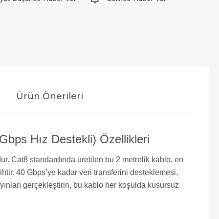
Ürün Önerileri
ps Hız Destekli) Özellikleri
. Cat8 standardında üretilen bu 2 metrelik kablo, en
ihtir. 40 Gbps’ye kadar veri transferini desteklemesi,
yayınları gerçekleştirin, bu kablo her koşulda kusursuz