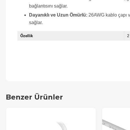
bağlantısını sağlar.
Dayanıklı ve Uzun Ömürlü:
26AWG kablo çapı ve 
sağlar.
Özellik
2
Benzer Ürünler