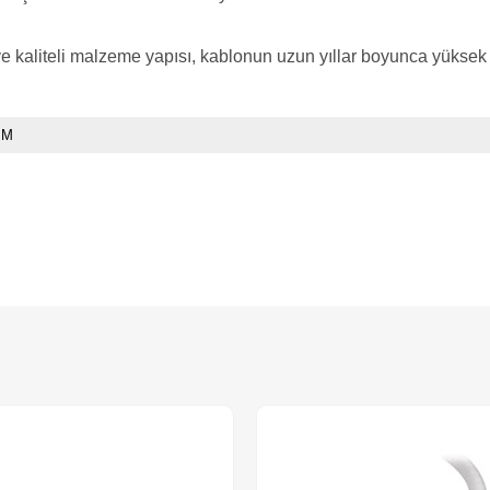
kaliteli malzeme yapısı, kablonun uzun yıllar boyunca yüksek 
 M