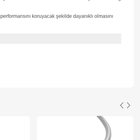
performansını koruyacak şekilde dayanıklı olmasını