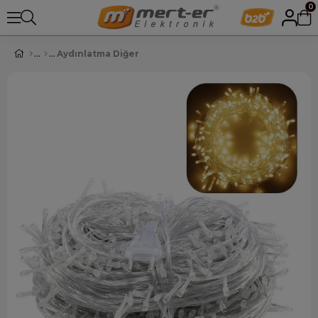
0
Aydınlatma Diğer