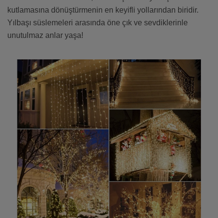
kutlamasına dönüştürmenin en keyifli yollarından biridir.
Yılbaşı süslemeleri arasında öne çık ve sevdiklerinle
unutulmaz anlar yaşa!