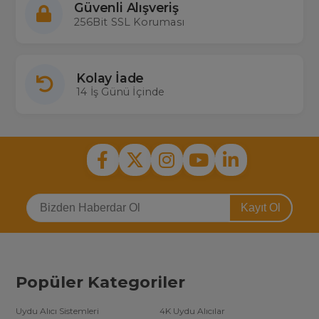
Güvenli Alışveriş
256Bit SSL Koruması
Kolay İade
14 İş Günü İçinde
Kayıt Ol
Popüler Kategoriler
Uydu Alıcı Sistemleri
4K Uydu Alıcılar