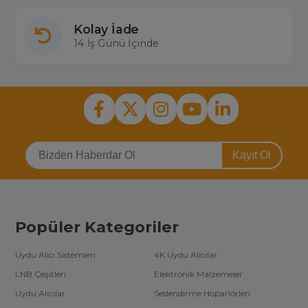
Kolay İade
14 İş Günü İçinde
Kayıt Ol
Popüler Kategoriler
Uydu Alıcı Sistemleri
4K Uydu Alıcılar
LNB Çeşitleri
Elektronik Malzemeler
Uydu Alıcılar
Seslendirme Hoparlörleri