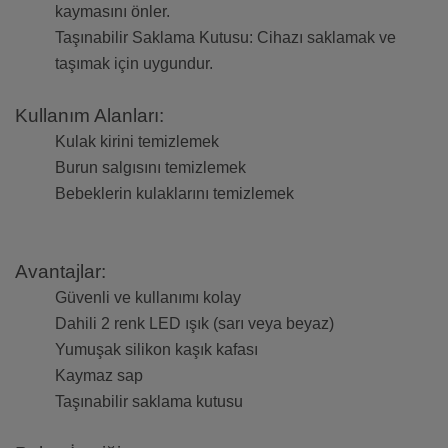
kaymasını önler.
Taşınabilir Saklama Kutusu: Cihazı saklamak ve
taşımak için uygundur.
Kullanım Alanları:
Kulak kirini temizlemek
Burun salgısını temizlemek
Bebeklerin kulaklarını temizlemek
Avantajlar:
Güvenli ve kullanımı kolay
Dahili 2 renk LED ışık (sarı veya beyaz)
Yumuşak silikon kaşık kafası
Kaymaz sap
Taşınabilir saklama kutusu