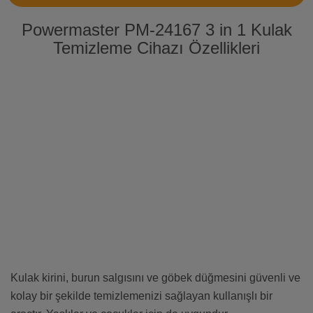
Powermaster PM-24167 3 in 1 Kulak
Temizleme Cihazı Özellikleri
Kulak kirini, burun salgısını ve göbek düğmesini güvenli ve
kolay bir şekilde temizlemenizi sağlayan kullanışlı bir