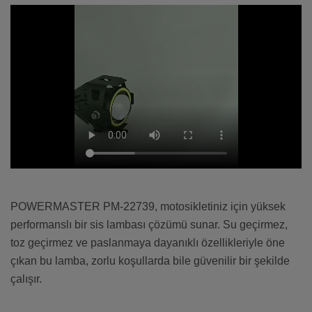
POWERMASTER PM-22739, motosikletiniz için yüksek
performanslı bir sis lambası çözümü sunar. Su geçirmez,
toz geçirmez ve paslanmaya dayanıklı özellikleriyle öne
çıkan bu lamba, zorlu koşullarda bile güvenilir bir şekilde
çalışır.