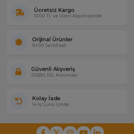
Ücretsiz Kargo
1000 TL ve Üzeri Alışverişlerde
Orijinal Ürünler
%100 Sertifikalı
Güvenli Alışveriş
256Bit SSL Koruması
Kolay İade
14 İş Günü İçinde