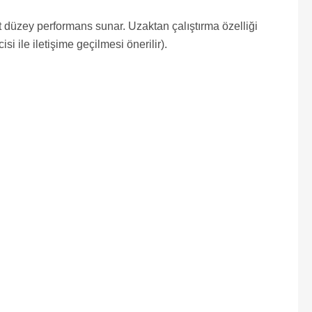
 düzey performans sunar. Uzaktan çalıştırma özelliği
si ile iletişime geçilmesi önerilir).