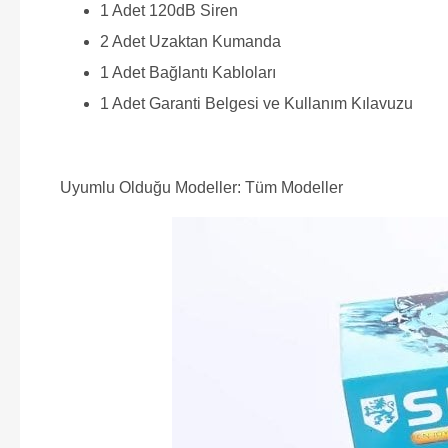
1 Adet 120dB Siren
2 Adet Uzaktan Kumanda
1 Adet Bağlantı Kabloları
1 Adet Garanti Belgesi ve Kullanım Kılavuzu
Uyumlu Olduğu Modeller: Tüm Modeller