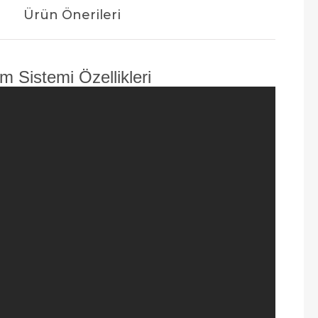
Ürün Önerileri
 Sistemi Özellikleri