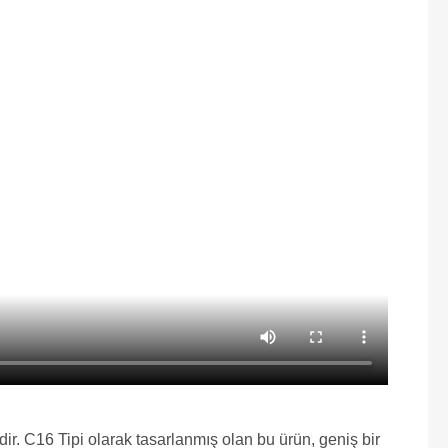
dir. C16 Tipi olarak tasarlanmış olan bu ürün, geniş bir