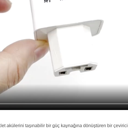
t akülerini taşınabilir bir güç kaynağına dönüştüren bir çevirici