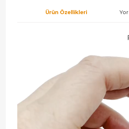
Ürün Özellikleri
Yor