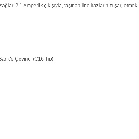
sağlar. 2.1 Amperlik çıkışıyla, taşınabilir cihazlarınızı şarj etmek 
Bank'e Çevirici (C16 Tip)