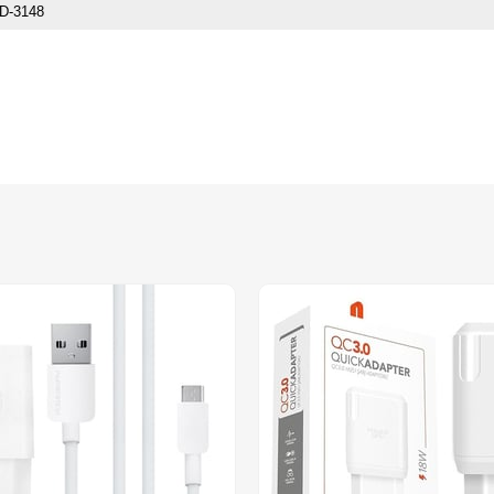
D-3148