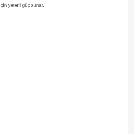
için yeterli güç sunar.