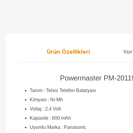
Ürün Özellikleri
Yor
Powermaster PM-20119 
Tanım : Telsiz Telefon Bataryası
Kimyası : Ni-Mh
Voltaj : 2.4 Volt
Kapasite : 600 mAh
Uyumlu Marka : Panasonic