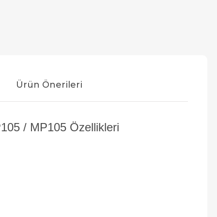
Ürün Önerileri
05 / MP105 Özellikleri