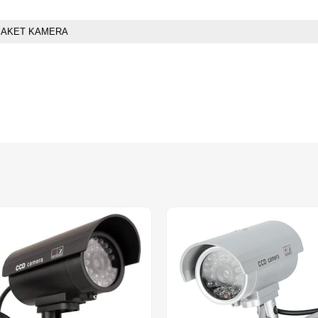
AKET KAMERA