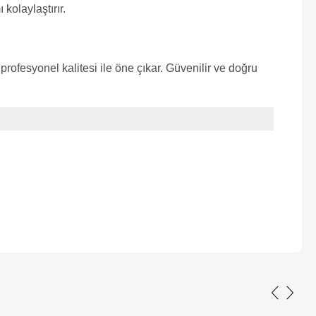
kolaylaştırır.
esyonel kalitesi ile öne çıkar. Güvenilir ve doğru