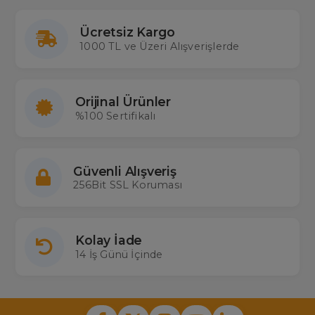
Ücretsiz Kargo
1000 TL ve Üzeri Alışverişlerde
Orijinal Ürünler
%100 Sertifikalı
Güvenli Alışveriş
256Bit SSL Koruması
Kolay İade
14 İş Günü İçinde