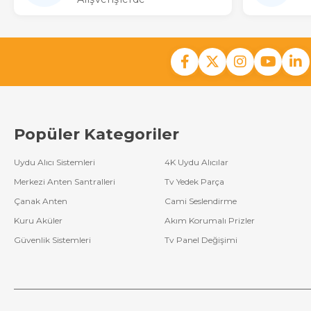
Popüler Kategoriler
Uydu Alıcı Sistemleri
4K Uydu Alıcılar
Merkezi Anten Santralleri
Tv Yedek Parça
Çanak Anten
Cami Seslendirme
Kuru Aküler
Akım Korumalı Prizler
Güvenlik Sistemleri
Tv Panel Değişimi