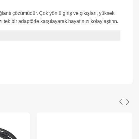
antı çözümüdür. Çok yönlü giriş ve çıkışları, yüksek
ek bir adaptörle karşılayarak hayatınızı kolaylaştırın.