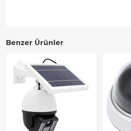
Benzer Ürünler