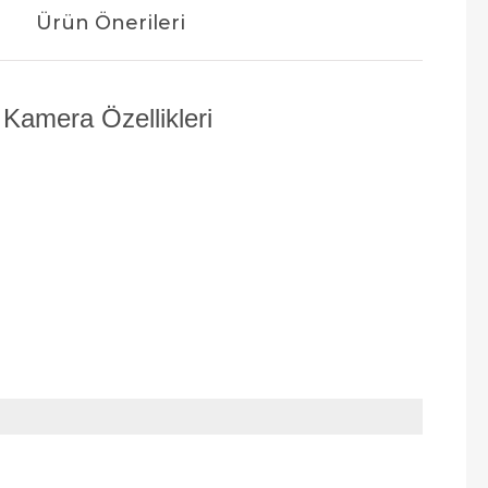
Ürün Önerileri
amera Özellikleri