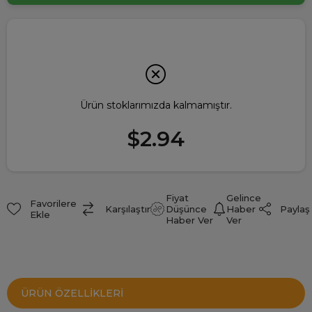
Ürün stoklarımızda kalmamıştır.
$2.94
Fiyat
Gelince
Favorilere
Paylaş
Karşılaştır
Düşünce
Haber
Ekle
Haber Ver
Ver
ÜRÜN ÖZELLIKLERI