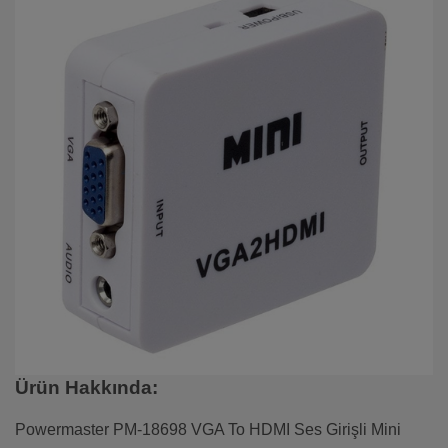
Ürün Hakkında:
Powermaster PM-18698 VGA To HDMI Ses Girişli Mini