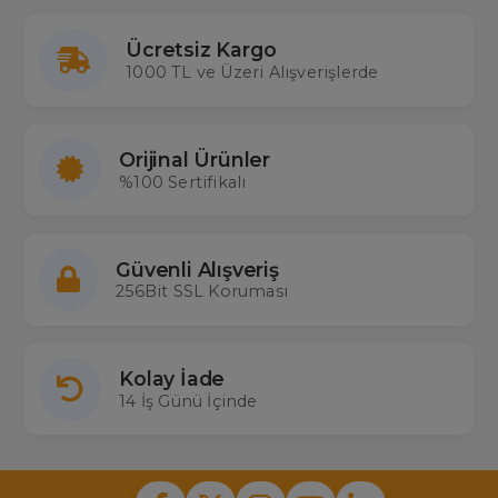
Ücretsiz Kargo
1000 TL ve Üzeri Alışverişlerde
Orijinal Ürünler
%100 Sertifikalı
Güvenli Alışveriş
256Bit SSL Koruması
Kolay İade
14 İş Günü İçinde