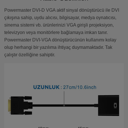
‍Powermaster DVI-D VGA aktif sinyal dönüştürücü ile DVI
çıkışına sahip, uydu alıcısı, bilgisayar, medya oynatıcısı,
sinema sistemi vb. ürünlerinizi VGA girişli projeksiyon,
televizyon veya monitörlere bağlamaya imkan tanır.
Powermaster DVI-VGA dönüştürücünün kullanımı kolay
olup herhangi bir yazılıma ihtiyaç duymamaktadır. Tak
çalıştır özelliğine sahiptir.