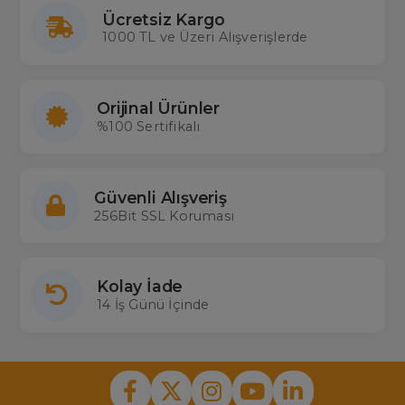
Ücretsiz Kargo
1000 TL ve Üzeri Alışverişlerde
Orijinal Ürünler
%100 Sertifikalı
Güvenli Alışveriş
256Bit SSL Koruması
Kolay İade
14 İş Günü İçinde