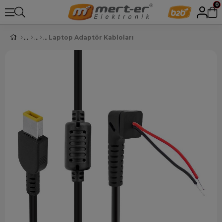
0
Laptop Adaptör Kabloları