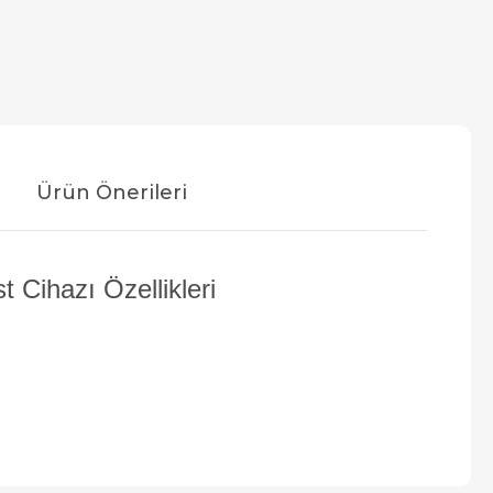
Ürün Önerileri
Cihazı Özellikleri