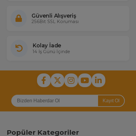
Güvenli Alışveriş
256Bit SSL Koruması
Kolay İade
14 İş Günü İçinde
Kayıt Ol
Popüler Kategoriler