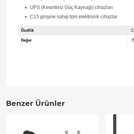
UPS (Kesintisiz Güç Kaynağı) cihazları
C13 girişine sahip tüm elektronik cihazlar
Özellik
C
Değer
7
Benzer Ürünler