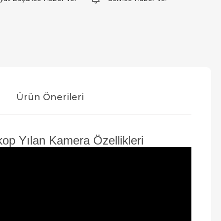
Ürün Önerileri
op Yılan Kamera Özellikleri