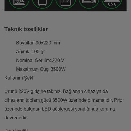
Teknik özellikler
Boyutlar: 90x220 mm
Ağırlık: 100 gr
Nominal Gerilim: 220 V
Maksimum Güç: 3500W
Kullanım Şekli
Ürünü 220V girişine takınız. Bağlanan cihaz ya da
cihazların toplam gücü 3500W üzerinde olmamalıdır. Priz
üzerinde bulunan LED göstergesi yandığında koruma
devrededir.