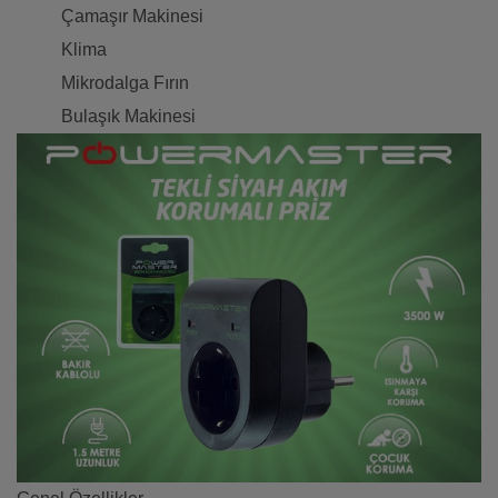
Çamaşır Makinesi
Klima
Mikrodalga Fırın
Bulaşık Makinesi