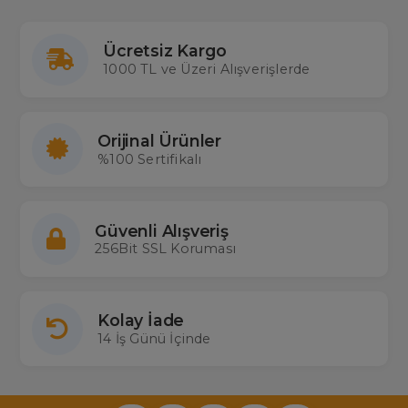
Ücretsiz Kargo
1000 TL ve Üzeri Alışverişlerde
Orijinal Ürünler
%100 Sertifikalı
Güvenli Alışveriş
256Bit SSL Koruması
Kolay İade
14 İş Günü İçinde