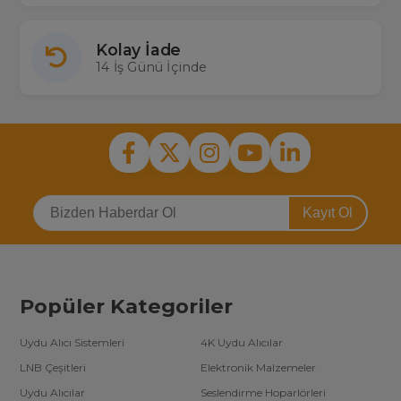
Kolay İade
14 İş Günü İçinde
Kayıt Ol
Popüler Kategoriler
Uydu Alıcı Sistemleri
4K Uydu Alıcılar
LNB Çeşitleri
Elektronik Malzemeler
Uydu Alıcılar
Seslendirme Hoparlörleri