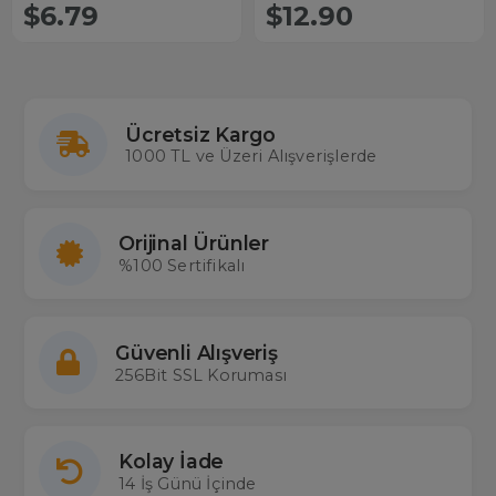
$6.79
$12.90
Ücretsiz Kargo
1000 TL ve Üzeri Alışverişlerde
Orijinal Ürünler
%100 Sertifikalı
Güvenli Alışveriş
256Bit SSL Koruması
Kolay İade
14 İş Günü İçinde