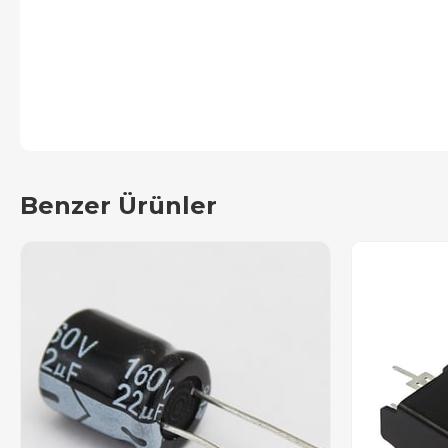
Benzer Ürünler