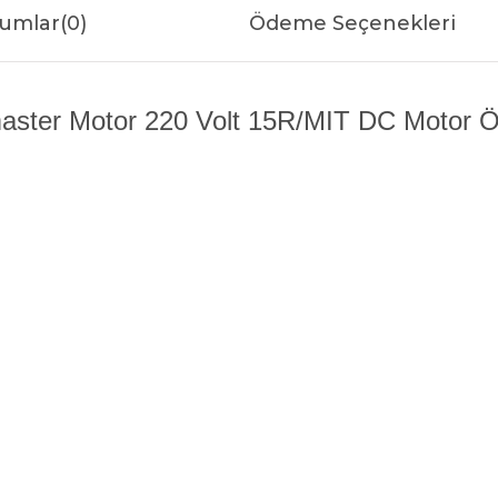
umlar
(0)
Ödeme Seçenekleri
ster Motor 220 Volt 15R/MIT DC Motor Öze