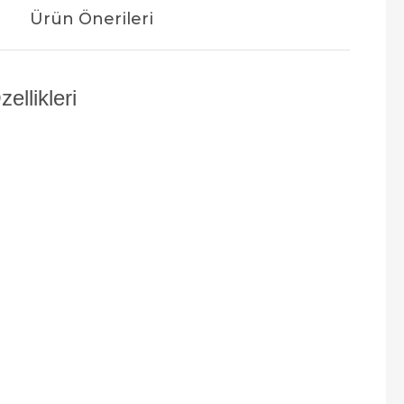
Ürün Önerileri
llikleri