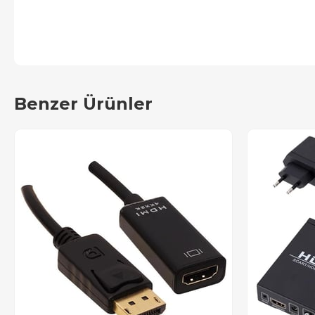
Benzer Ürünler