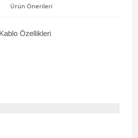
Ürün Önerileri
blo Özellikleri