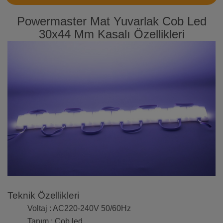
Powermaster Mat Yuvarlak Cob Led
30x44 Mm Kasalı Özellikleri
Teknik Özellikleri
Voltaj : AC220-240V 50/60Hz
Tanım : Cob led