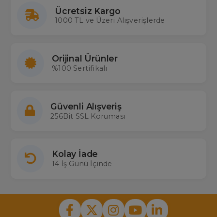
Ücretsiz Kargo
1000 TL ve Üzeri Alışverişlerde
Orijinal Ürünler
%100 Sertifikalı
Güvenli Alışveriş
256Bit SSL Koruması
Kolay İade
14 İş Günü İçinde