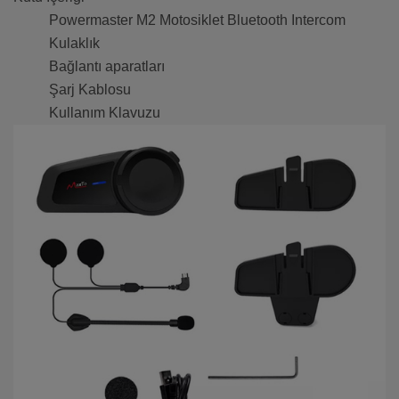
Powermaster M2 Motosiklet Bluetooth Intercom
Kulaklık
Bağlantı aparatları
Şarj Kablosu
Kullanım Klavuzu