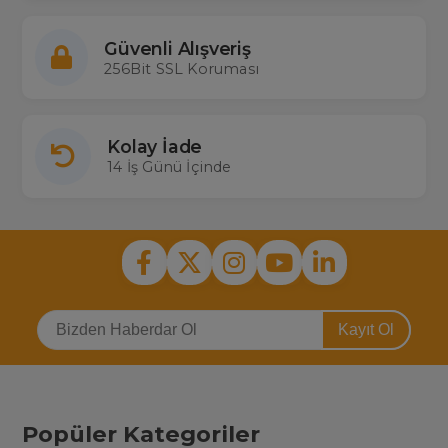
Güvenli Alışveriş
256Bit SSL Koruması
Kolay İade
14 İş Günü İçinde
Kayıt Ol
Popüler Kategoriler