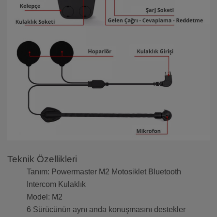
Teknik Özellikleri
Tanım: Powermaster M2 Motosiklet Bluetooth
Intercom Kulaklık
Model: M2
6 Sürücünün aynı anda konuşmasını destekler