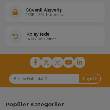
Güvenli Alışveriş
256Bit SSL Koruması
Kolay İade
14 İş Günü İçinde
Kayıt Ol
Popüler Kategoriler