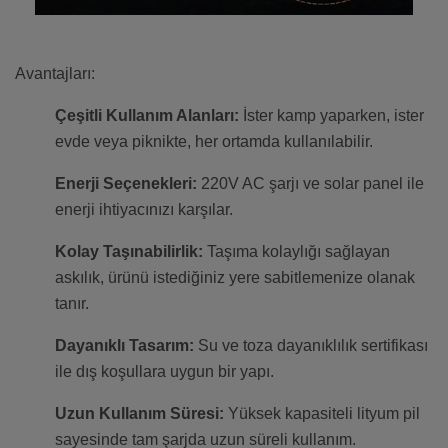
Avantajları:
Çeşitli Kullanım Alanları:
İster kamp yaparken, ister
evde veya piknikte, her ortamda kullanılabilir.
Enerji Seçenekleri:
220V AC şarjı ve solar panel ile
enerji ihtiyacınızı karşılar.
Kolay Taşınabilirlik:
Taşıma kolaylığı sağlayan
askılık, ürünü istediğiniz yere sabitlemenize olanak
tanır.
Dayanıklı Tasarım:
Su ve toza dayanıklılık sertifikası
ile dış koşullara uygun bir yapı.
Uzun Kullanım Süresi:
Yüksek kapasiteli lityum pil
sayesinde tam şarjda uzun süreli kullanım.