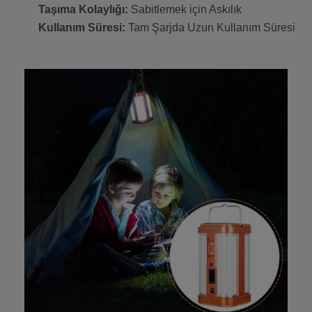
Taşıma Kolaylığı:
Sabitlemek için Askılık
Kullanım Süresi:
Tam Şarjda Uzun Kullanım Süresi