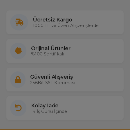
Ücretsiz Kargo
1000 TL ve Üzeri Alışverişlerde
Orijinal Ürünler
%100 Sertifikalı
Güvenli Alışveriş
256Bit SSL Koruması
Kolay İade
14 İş Günü İçinde