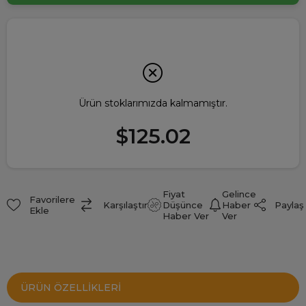
Ürün stoklarımızda kalmamıştır.
$125.02
Fiyat
Gelince
Favorilere
Paylaş
Karşılaştır
Düşünce
Haber
Ekle
Haber Ver
Ver
ÜRÜN ÖZELLIKLERI