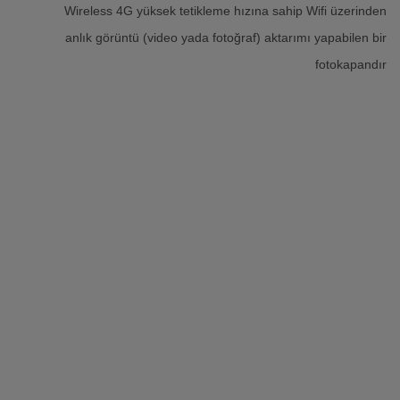
Wireless 4G yüksek tetikleme hızına sahip Wifi üzerinden
anlık görüntü (video yada fotoğraf) aktarımı yapabilen bir
fotokapandır