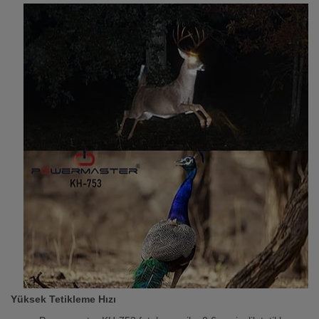
Yüksek Tetikleme Hızı