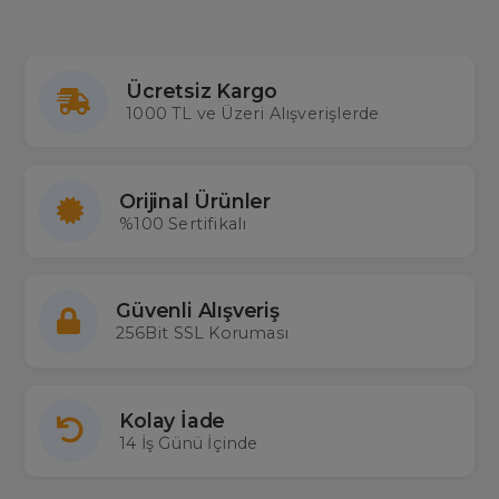
Ücretsiz Kargo
1000 TL ve Üzeri Alışverişlerde
Orijinal Ürünler
%100 Sertifikalı
Güvenli Alışveriş
256Bit SSL Koruması
Kolay İade
14 İş Günü İçinde