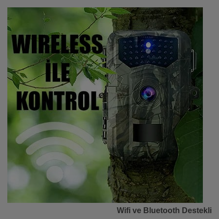
Wifi ve Bluetooth Destekli