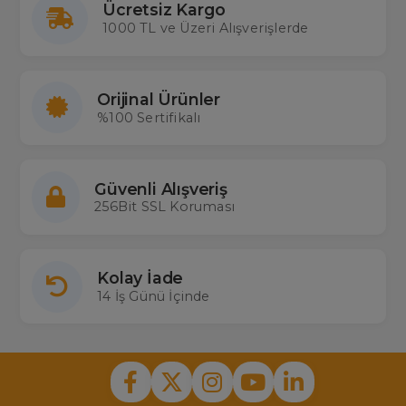
Ücretsiz Kargo
1000 TL ve Üzeri Alışverişlerde
Orijinal Ürünler
%100 Sertifikalı
Güvenli Alışveriş
256Bit SSL Koruması
Kolay İade
14 İş Günü İçinde