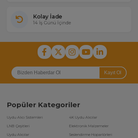
Kolay İade
14 İş Günü İçinde
Kayıt Ol
Popüler Kategoriler
Uydu Alıcı Sistemleri
4K Uydu Alıcılar
LNB Çeşitleri
Elektronik Malzemeler
Uydu Alıcılar
Seslendirme Hoparlörleri