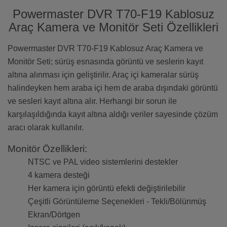
Powermaster DVR T70-F19 Kablosuz
Araç Kamera ve Monitör Seti Özellikleri
Powermaster DVR T70-F19 Kablosuz Araç Kamera ve
Monitör Seti; sürüş esnasında görüntü ve seslerin kayıt
altına alınması için geliştirilir. Araç içi kameralar sürüş
halindeyken hem araba içi hem de araba dışındaki görüntü
ve sesleri kayıt altına alır. Herhangi bir sorun ile
karşılaşıldığında kayıt altına aldığı veriler sayesinde çözüm
aracı olarak kullanılır.
Monitör Özellikleri:
NTSC ve PAL video sistemlerini destekler
4 kamera desteği
Her kamera için görüntü efekti değiştirilebilir
Çeşitli Görüntüleme Seçenekleri - Tekli/Bölünmüş
Ekran/Dörtgen