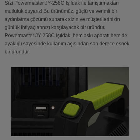
Sizi Powermaster JY-258C Işıldak ile tanıştırmaktan
mutluluk duyarız! Bu ürünümüz, güçlü ve verimli bir
aydınlatma çözümü sunarak sizin ve müşterilerinizin
günlük ihtiyaçlarınızı karşılayacak bir üründür.
Powermaster JY-258C Işıldak, hem askı aparatı hem de
ayaklığı sayesinde kullanım açısından son derece esnek
bir üründür.