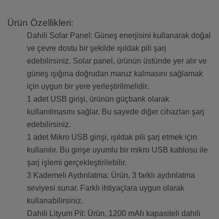
Ürün Özellikleri:
Dahili Solar Panel: Güneş enerjisini kullanarak doğal
ve çevre dostu bir şekilde ışıldak pili şarj
edebilirsiniz. Solar panel, ürünün üstünde yer alır ve
güneş ışığına doğrudan maruz kalmasını sağlamak
için uygun bir yere yerleştirilmelidir.
1 adet USB girişi, ürünün güçbank olarak
kullanılmasını sağlar. Bu sayede diğer cihazları şarj
edebilirsiniz.
1 adet Mikro USB girişi, ışıldak pili şarj etmek için
kullanılır. Bu girişe uyumlu bir mikro USB kablosu ile
şarj işlemi gerçekleştirilebilir.
3 Kademeli Aydınlatma: Ürün, 3 farklı aydınlatma
seviyesi sunar. Farklı ihtiyaçlara uygun olarak
kullanabilirsiniz.
Dahili Lityum Pil: Ürün, 1200 mAh kapasiteli dahili