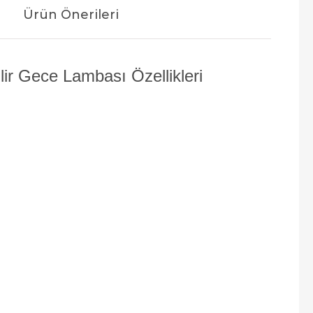
Ürün Önerileri
lir Gece Lambası Özellikleri