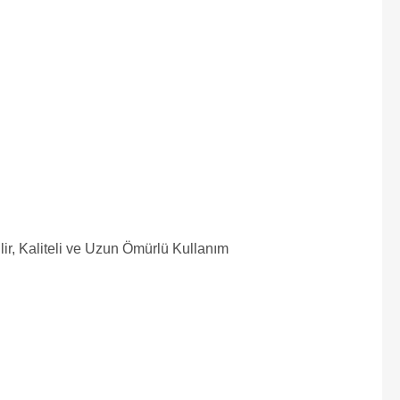
ilir, Kaliteli ve Uzun Ömürlü Kullanım