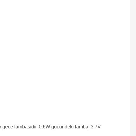
bir gece lambasıdır. 0.6W gücündeki lamba, 3.7V