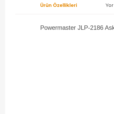
Ürün Özellikleri
Yor
Powermaster JLP-2186 Askılı