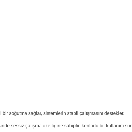
 bir soğutma sağlar, sistemlerin stabil çalışmasını destekler.
inde sessiz çalışma özelliğine sahiptir, konforlu bir kullanım sun