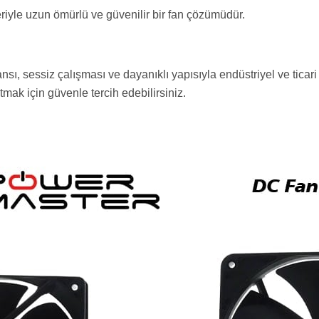
riyle uzun ömürlü ve güvenilir bir fan çözümüdür.
, sessiz çalışması ve dayanıklı yapısıyla endüstriyel ve ticari
tmak için güvenle tercih edebilirsiniz.