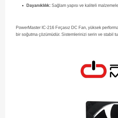
Dayanıklılık:
Sağlam yapısı ve kaliteli malzemele
PowerMaster IC-216 Fırçasız DC Fan, yüksek performansı
bir soğutma çözümüdür. Sistemlerinizi serin ve stabil tu