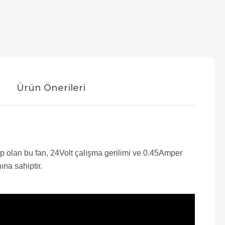
Ürün Önerileri
 olan bu fan, 24Volt çalışma gerilimi ve 0.45Amper
ına sahiptir.