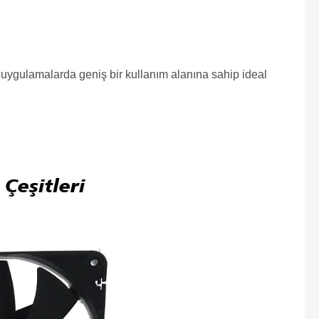
 uygulamalarda geniş bir kullanım alanına sahip ideal